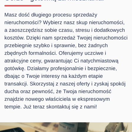
Masz dość długiego procesu sprzedaży
nieruchomości? Wybierz nasz skup nieruchomości,
a zaoszczędzisz sobie czasu, stresu i dodatkowych
kosztów. Dzięki nam sprzedaż Twojej nieruchomości
przebiegnie szybko i sprawnie, bez żadnych
zbędnych formalności. Oferujemy uczciwe i
atrakcyjne ceny, gwarantując Ci natychmiastową
gotówkę. Działamy profesjonalnie i bezpiecznie,
dbając o Twoje interesy na każdym etapie
transakcji. Skorzystaj z naszej oferty i zyskaj spokój
ducha oraz pewność, że Twoja nieruchomość
znajdzie nowego właściciela w ekspresowym
tempie. Już teraz skontaktuj się z nami!