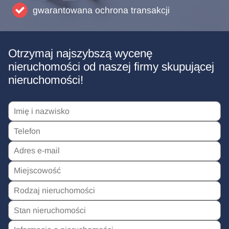
gwarantowana ochrona transakcji
Otrzymaj najszybszą wycenę
nieruchomości od naszej firmy skupującej
nieruchomości!