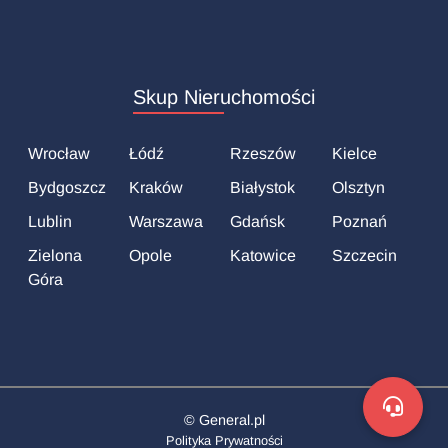
Skup Nieruchomości
Wrocław
Łódź
Rzeszów
Kielce
Bydgoszcz
Kraków
Białystok
Olsztyn
Lublin
Warszawa
Gdańsk
Poznań
Zielona
Opole
Katowice
Szczecin
Góra
©
General.pl
Polityka Prywatności