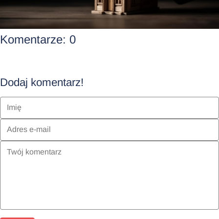
Komentarze:
0
Dodaj komentarz!