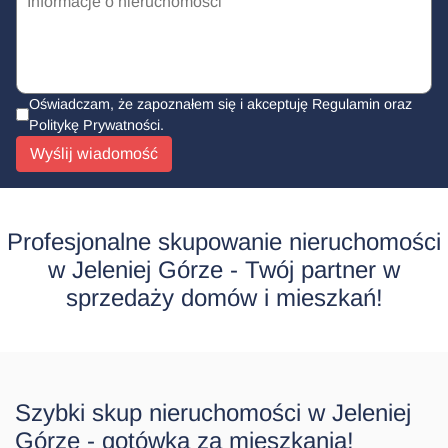
Oświadczam, że zapoznałem się i akceptuję Regulamin oraz
Politykę Prywatności
.
Wyślij wiadomość
Profesjonalne skupowanie nieruchomości
w Jeleniej Górze - Twój partner w
sprzedaży domów i mieszkań!
Szybki skup nieruchomości w Jeleniej
Górze - gotówką za mieszkania!