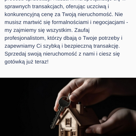
sprawnych transakcjach, oferując uczciwą i
konkurencyjną cenę za Twoją nieruchomość. Nie
musisz martwić się formalnościami i negocjacjami -
my zajmiemy się wszystkim. Zaufaj
profesjonalistom, którzy dbają o Twoje potrzeby i
zapewniamy Ci szybką i bezpieczną transakcję.
Sprzedaj swoją nieruchomość z nami i ciesz się
gotówką już teraz!