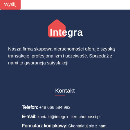
Wyślij
Integra
Nasza firma skupowa nieruchomości oferuje szybką
transakcję, profesjonalizm i uczciwość. Sprzedaż z
nami to gwarancja satysfakcji.
Kontakt
Telefon:
+48 666 584 982
E-mail:
kontakt@integra-nieruchomosci.pl
Formularz kontakowy:
Skontaktuj się z nami!