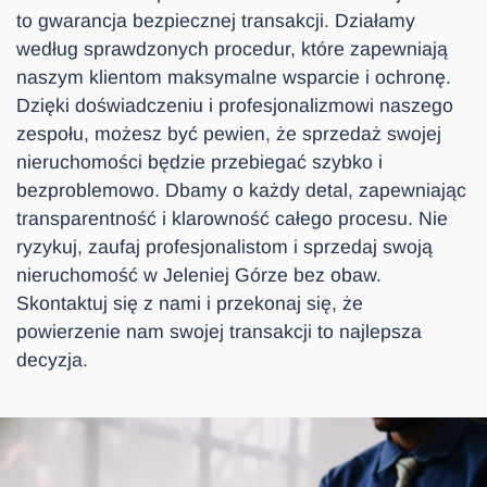
to gwarancja bezpiecznej transakcji. Działamy
według sprawdzonych procedur, które zapewniają
naszym klientom maksymalne wsparcie i ochronę.
Dzięki doświadczeniu i profesjonalizmowi naszego
zespołu, możesz być pewien, że sprzedaż swojej
nieruchomości będzie przebiegać szybko i
bezproblemowo. Dbamy o każdy detal, zapewniając
transparentność i klarowność całego procesu. Nie
ryzykuj, zaufaj profesjonalistom i sprzedaj swoją
nieruchomość w Jeleniej Górze bez obaw.
Skontaktuj się z nami i przekonaj się, że
powierzenie nam swojej transakcji to najlepsza
decyzja.