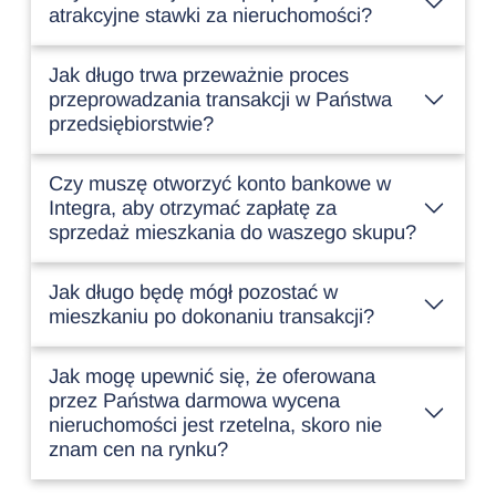
atrakcyjne stawki za nieruchomości?
Jak długo trwa przeważnie proces
przeprowadzania transakcji w Państwa
przedsiębiorstwie?
Czy muszę otworzyć konto bankowe w
Integra, aby otrzymać zapłatę za
sprzedaż mieszkania do waszego skupu?
Jak długo będę mógł pozostać w
mieszkaniu po dokonaniu transakcji?
Jak mogę upewnić się, że oferowana
przez Państwa darmowa wycena
nieruchomości jest rzetelna, skoro nie
znam cen na rynku?