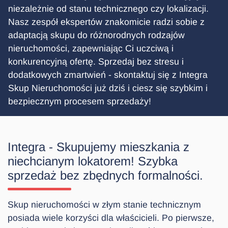
niezależnie od stanu technicznego czy lokalizacji.
Nasz zespół ekspertów znakomicie radzi sobie z
adaptacją skupu do różnorodnych rodzajów
nieruchomości, zapewniając Ci uczciwą i
konkurencyjną ofertę. Sprzedaj bez stresu i
dodatkowych zmartwień - skontaktuj się z Integra
Skup Nieruchomości już dziś i ciesz się szybkim i
bezpiecznym procesem sprzedaży!
Integra - Skupujemy mieszkania z
niechcianym lokatorem! Szybka
sprzedaż bez zbędnych formalności.
Skup nieruchomości w złym stanie technicznym
posiada wiele korzyści dla właścicieli. Po pierwsze,