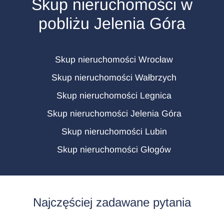
Skup nieruchomości w
pobliżu Jelenia Góra
Skup nieruchomości Wrocław
Skup nieruchomości Wałbrzych
Skup nieruchomości Legnica
Skup nieruchomości Jelenia Góra
Skup nieruchomości Lubin
Skup nieruchomości Głogów
Najczęściej zadawane pytania