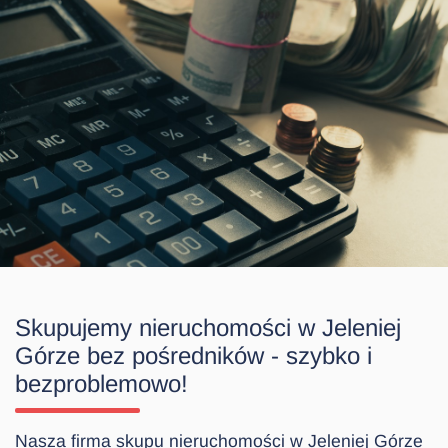
Skupujemy nieruchomości w Jeleniej
Górze bez pośredników - szybko i
bezproblemowo!
Nasza firma skupu nieruchomości w Jeleniej Górze