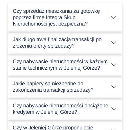
Czy sprzedaż mieszkania za gotówkę
poprzez firmę Integra Skup
Nieruchomości jest bezpieczna?
Jak długo trwa finalizacja transakcji po
złożeniu oferty sprzedaży?
Czy nabywacie nieruchomości w każdym
stanie technicznym w Jeleniej Górze?
Jakie papiery są niezbędne do
zakończenia transakcji sprzedaży?
Czy nabywacie nieruchomości obciążone
kredytem w Jeleniej Górze?
Czy w Jeleniej Górze proponujecie