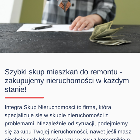
Szybki skup mieszkań do remontu -
zakupujemy nieruchomości w każdym
stanie!
Integra Skup Nieruchomości to firma, która
specjalizuje się w skupie nieruchomości z
problemami. Niezależnie od sytuacji, podejmiemy
się zakupu Twojej nieruchomości, nawet jeśli masz
niechcianych lokatorów czy sprawy z komornikiem.