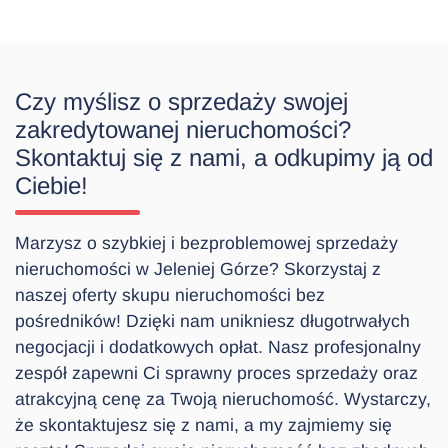
Czy myślisz o sprzedaży swojej
zakredytowanej nieruchomości?
Skontaktuj się z nami, a odkupimy ją od
Ciebie!
Marzysz o szybkiej i bezproblemowej sprzedaży
nieruchomości w Jeleniej Górze? Skorzystaj z
naszej oferty skupu nieruchomości bez
pośredników! Dzięki nam unikniesz długotrwałych
negocjacji i dodatkowych opłat. Nasz profesjonalny
zespół zapewni Ci sprawny proces sprzedaży oraz
atrakcyjną cenę za Twoją nieruchomość. Wystarczy,
że skontaktujesz się z nami, a my zajmiemy się