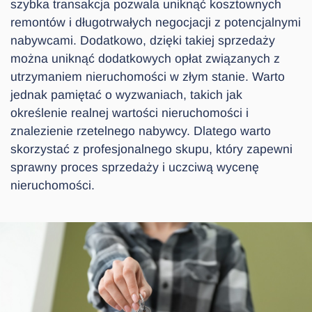
szybka transakcja pozwala uniknąć kosztownych
remontów i długotrwałych negocjacji z potencjalnymi
nabywcami. Dodatkowo, dzięki takiej sprzedaży
można uniknąć dodatkowych opłat związanych z
utrzymaniem nieruchomości w złym stanie. Warto
jednak pamiętać o wyzwaniach, takich jak
określenie realnej wartości nieruchomości i
znalezienie rzetelnego nabywcy. Dlatego warto
skorzystać z profesjonalnego skupu, który zapewni
sprawny proces sprzedaży i uczciwą wycenę
nieruchomości.