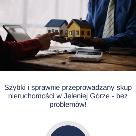
Szybki i sprawnie przeprowadzany skup
nieruchomości w Jeleniej Górze - bez
problemów!