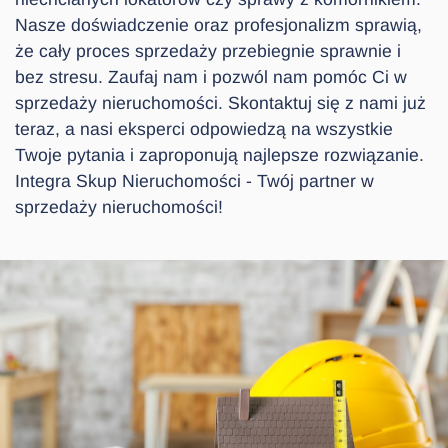
Nasze doświadczenie oraz profesjonalizm sprawią,
że cały proces sprzedaży przebiegnie sprawnie i
bez stresu. Zaufaj nam i pozwól nam pomóc Ci w
sprzedaży nieruchomości. Skontaktuj się z nami już
teraz, a nasi eksperci odpowiedzą na wszystkie
Twoje pytania i zaproponują najlepsze rozwiązanie.
Integra Skup Nieruchomości - Twój partner w
sprzedaży nieruchomości!