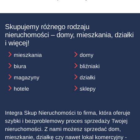
Skupujemy różnego rodzaju
nieruchomości – domy, mieszkania, działki
i więcej!
mieszkania
domy
biura
bliźniaki
magazyny
działki
hotele
sklepy
Integra Skup Nieruchomości to firma, która oferuje
szybki i bezproblemowy proces sprzedaży Twojej
nieruchomości. Z nami możesz sprzedać dom,
mieszkanie, działkę czy nawet lokal komercyjny -