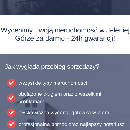
Wycenimy Twoją nieruchomość w Jeleniej
Górze za darmo - 24h gwarancji!
Jak wygląda przebieg sprzedaży?
wszystkie typy nieruchomości
obciążone długiem oraz z wszelkimi
problemami
błyskawiczna wycena, gotówka w 7 dni
profesjonalna pomoc oraz najlepszy notariusz