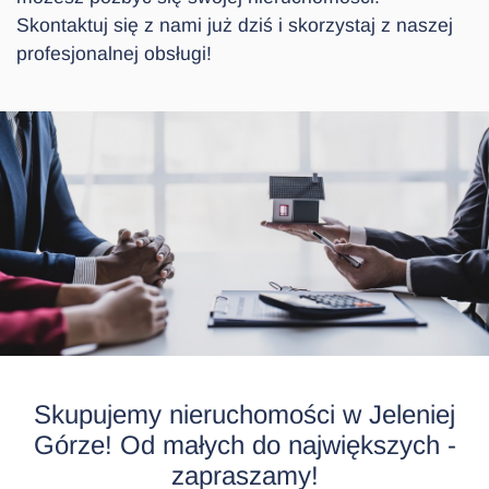
Skontaktuj się z nami już dziś i skorzystaj z naszej
profesjonalnej obsługi!
Skupujemy nieruchomości w Jeleniej
Górze! Od małych do największych -
zapraszamy!