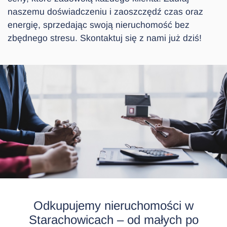
naszemu doświadczeniu i zaoszczędź czas oraz
energię, sprzedając swoją nieruchomość bez
zbędnego stresu. Skontaktuj się z nami już dziś!
Odkupujemy nieruchomości w
Starachowicach – od małych po