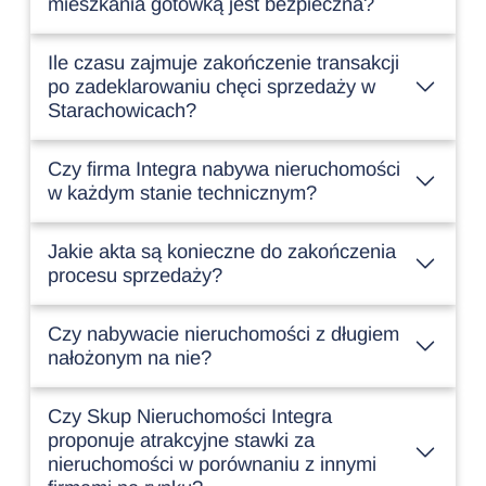
mieszkania gotówką jest bezpieczna?
Ile czasu zajmuje zakończenie transakcji
po zadeklarowaniu chęci sprzedaży w
Starachowicach?
Czy firma Integra nabywa nieruchomości
w każdym stanie technicznym?
Jakie akta są konieczne do zakończenia
procesu sprzedaży?
Czy nabywacie nieruchomości z długiem
nałożonym na nie?
Czy Skup Nieruchomości Integra
proponuje atrakcyjne stawki za
nieruchomości w porównaniu z innymi