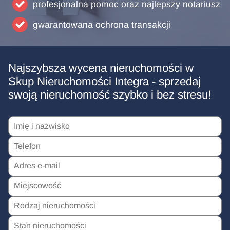
profesjonalna pomoc oraz najlepszy notariusz
gwarantowana ochrona transakcji
Najszybsza wycena nieruchomości w
Skup Nieruchomości Integra - sprzedaj
swoją nieruchomość szybko i bez stresu!