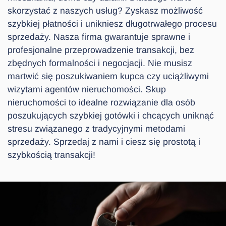
skorzystać z naszych usług? Zyskasz możliwość
szybkiej płatności i unikniesz długotrwałego procesu
sprzedaży. Nasza firma gwarantuje sprawne i
profesjonalne przeprowadzenie transakcji, bez
zbędnych formalności i negocjacji. Nie musisz
martwić się poszukiwaniem kupca czy uciążliwymi
wizytami agentów nieruchomości. Skup
nieruchomości to idealne rozwiązanie dla osób
poszukujących szybkiej gotówki i chcących uniknąć
stresu związanego z tradycyjnymi metodami
sprzedaży. Sprzedaj z nami i ciesz się prostotą i
szybkością transakcji!