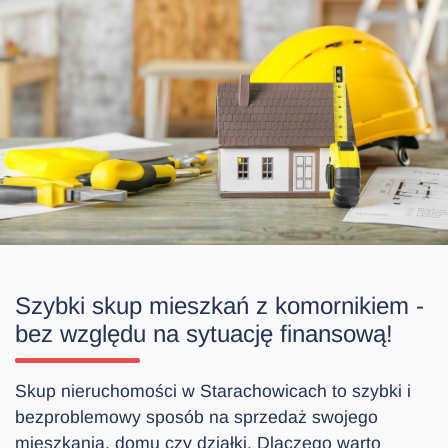
Szybki skup mieszkań z komornikiem -
bez względu na sytuację finansową!
Skup nieruchomości w Starachowicach to szybki i
bezproblemowy sposób na sprzedaż swojego
mieszkania, domu czy działki. Dlaczego warto