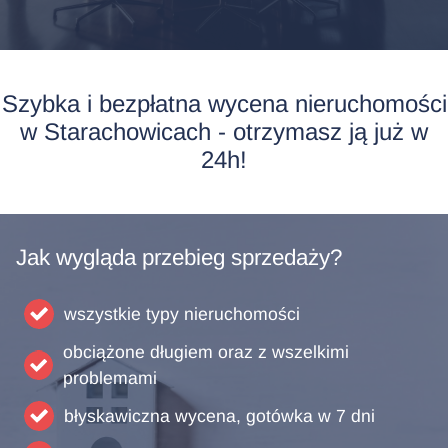
Szybka i bezpłatna wycena nieruchomości
w Starachowicach - otrzymasz ją już w
24h!
Jak wygląda przebieg sprzedaży?
wszystkie typy nieruchomości
obciążone długiem oraz z wszelkimi
problemami
błyskawiczna wycena, gotówka w 7 dni