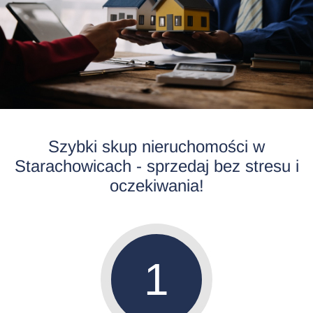
Szybki skup nieruchomości w
Starachowicach - sprzedaj bez stresu i
oczekiwania!
1