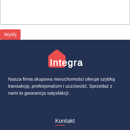
Wyślij
Integra
Nasza firma skupowa nieruchomości oferuje szybką
transakcję, profesjonalizm i uczciwość. Sprzedaż z
nami to gwarancja satysfakcji.
Kontakt