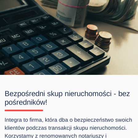
Bezpośredni skup nieruchomości - bez
pośredników!
Integra to firma, która dba o bezpieczeństwo swoich
klientów podczas transakcji skupu nieruchomości.
Korzystamy z renomowanych notariuszy i