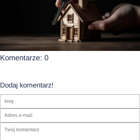
Komentarze:
0
Dodaj komentarz!