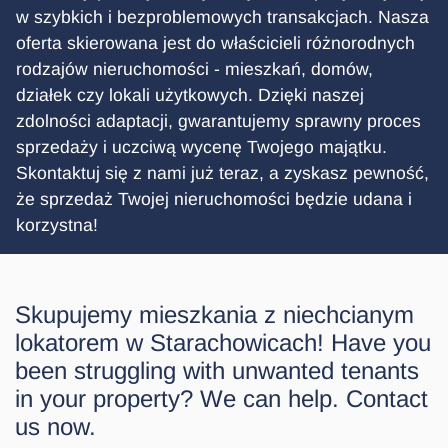
w szybkich i bezproblemowych transakcjach. Nasza
oferta skierowana jest do właścicieli różnorodnych
rodzajów nieruchomości - mieszkań, domów,
działek czy lokali użytkowych. Dzięki naszej
zdolności adaptacji, gwarantujemy sprawny proces
sprzedaży i uczciwą wycenę Twojego majątku.
Skontaktuj się z nami już teraz, a zyskasz pewność,
że sprzedaż Twojej nieruchomości będzie udana i
korzystna!
Skupujemy mieszkania z niechcianym
lokatorem w Starachowicach! Have you
been struggling with unwanted tenants
in your property? We can help. Contact
us now.