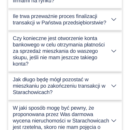
firmami na rynku?
Ile trwa przeważnie proces finalizacji
transakcji w Państwa przedsiębiorstwie?
Czy konieczne jest otworzenie konta
bankowego w celu otrzymania płatności
za sprzedaż mieszkania do waszego
skupu, jeśli nie mam jeszcze takiego
konta?
Jak długo będę mógł pozostać w
mieszkaniu po zakończeniu transakcji w
Starachowicach?
W jaki sposób mogę być pewny, że
proponowana przez Was darmowa
wycena nieruchomości w Starachowicach
jest rzetelna, skoro nie mam pojęcia o