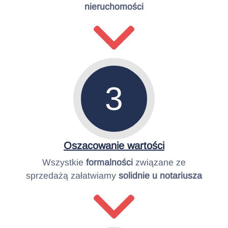
nieruchomości
3
Oszacowanie wartości
Wszystkie
formalności
związane ze
sprzedażą załatwiamy
solidnie u notariusza