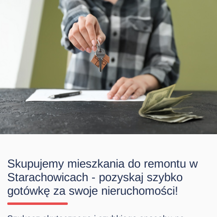
Skupujemy mieszkania do remontu w
Starachowicach - pozyskaj szybko
gotówkę za swoje nieruchomości!