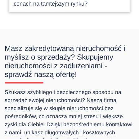
cenach na tamtejszym rynku?
Masz zakredytowaną nieruchomość i
myślisz o sprzedaży? Skupujemy
nieruchomości z zadłużeniami -
sprawdź naszą ofertę!
Szukasz szybkiego i bezpiecznego sposobu na
sprzedaż swojej nieruchomości? Nasza firma
specjalizuje się w skupie nieruchomości bez
pośredników, co oznacza mniej stresu i większe
zyski dla Ciebie. Dzięki bezpośredniemu kontaktowi
z nami, unikasz długotrwałych i kosztownych