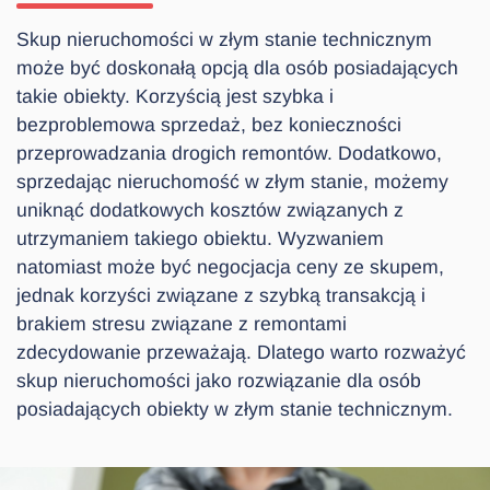
Skup nieruchomości w złym stanie technicznym
może być doskonałą opcją dla osób posiadających
takie obiekty. Korzyścią jest szybka i
bezproblemowa sprzedaż, bez konieczności
przeprowadzania drogich remontów. Dodatkowo,
sprzedając nieruchomość w złym stanie, możemy
uniknąć dodatkowych kosztów związanych z
utrzymaniem takiego obiektu. Wyzwaniem
natomiast może być negocjacja ceny ze skupem,
jednak korzyści związane z szybką transakcją i
brakiem stresu związane z remontami
zdecydowanie przeważają. Dlatego warto rozważyć
skup nieruchomości jako rozwiązanie dla osób
posiadających obiekty w złym stanie technicznym.