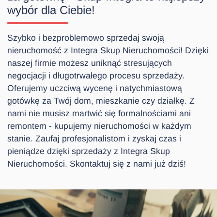
wybór dla Ciebie!
Szybko i bezproblemowo sprzedaj swoją
nieruchomość z Integra Skup Nieruchomości! Dzięki
naszej firmie możesz uniknąć stresujących
negocjacji i długotrwałego procesu sprzedaży.
Oferujemy uczciwą wycenę i natychmiastową
gotówkę za Twój dom, mieszkanie czy działkę. Z
nami nie musisz martwić się formalnościami ani
remontem - kupujemy nieruchomości w każdym
stanie. Zaufaj profesjonalistom i zyskaj czas i
pieniądze dzięki sprzedaży z Integra Skup
Nieruchomości. Skontaktuj się z nami już dziś!