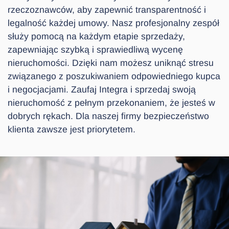
rzeczoznawców, aby zapewnić transparentność i
legalność każdej umowy. Nasz profesjonalny zespół
służy pomocą na każdym etapie sprzedaży,
zapewniając szybką i sprawiedliwą wycenę
nieruchomości. Dzięki nam możesz uniknąć stresu
związanego z poszukiwaniem odpowiedniego kupca
i negocjacjami. Zaufaj Integra i sprzedaj swoją
nieruchomość z pełnym przekonaniem, że jesteś w
dobrych rękach. Dla naszej firmy bezpieczeństwo
klienta zawsze jest priorytetem.