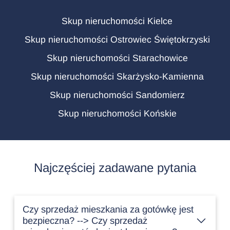
Skup nieruchomości Kielce
Skup nieruchomości Ostrowiec Świętokrzyski
Skup nieruchomości Starachowice
Skup nieruchomości Skarżysko-Kamienna
Skup nieruchomości Sandomierz
Skup nieruchomości Końskie
Najczęściej zadawane pytania
Czy sprzedaż mieszkania za gotówkę jest
bezpieczna? --> Czy sprzedaż